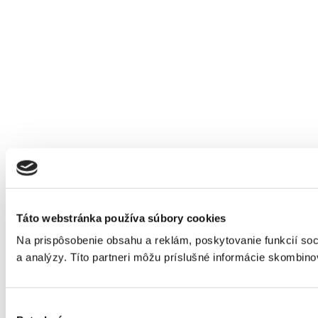
Táto webstránka používa súbory cookies
Na prispôsobenie obsahu a reklám, poskytovanie funkcií soc
a analýzy. Títo partneri môžu príslušné informácie skombinova
Výber