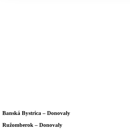
Banská Bystrica – Donovaly
Ružomberok – Donovaly