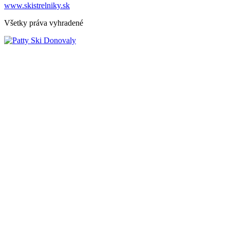
www.skistrelniky.sk
Všetky práva vyhradené